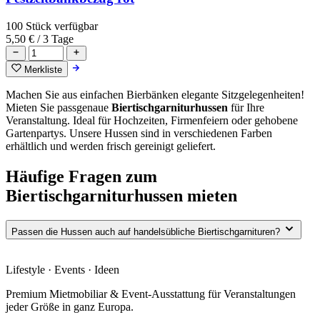
100 Stück verfügbar
5,50 €
/ 3 Tage
Merkliste
Machen Sie aus einfachen Bierbänken elegante Sitzgelegenheiten!
Mieten Sie passgenaue
Biertischgarniturhussen
für Ihre
Veranstaltung. Ideal für Hochzeiten, Firmenfeiern oder gehobene
Gartenpartys. Unsere Hussen sind in verschiedenen Farben
erhältlich und werden frisch gereinigt geliefert.
Häufige Fragen zum
Biertischgarniturhussen mieten
Passen die Hussen auch auf handelsübliche Biertischgarnituren?
Lifestyle · Events · Ideen
Premium Mietmobiliar & Event-Ausstattung für Veranstaltungen
jeder Größe in ganz Europa.