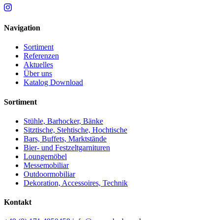
Navigation
Sortiment
Referenzen
Aktuelles
Über uns
Katalog Download
Sortiment
Stühle, Barhocker, Bänke
Sitztische, Stehtische, Hochtische
Bars, Buffets, Marktstände
Bier- und Festzeltgarnituren
Loungemöbel
Messemobiliar
Outdoormobiliar
Dekoration, Accessoires, Technik
Kontakt