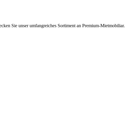
tdecken Sie unser umfangreiches Sortiment an Premium-Mietmobiliar.