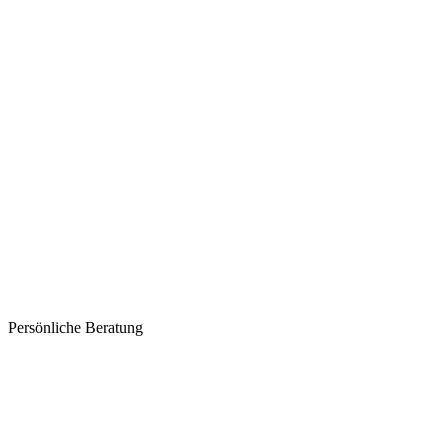
Persönliche Beratung