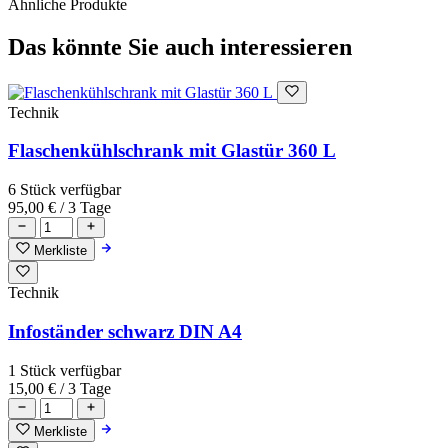
Ähnliche Produkte
Das könnte Sie auch interessieren
Technik
Flaschenkühlschrank mit Glastür 360 L
6 Stück verfügbar
95,00 €
/ 3 Tage
Merkliste
Technik
Infoständer schwarz DIN A4
1 Stück verfügbar
15,00 €
/ 3 Tage
Merkliste