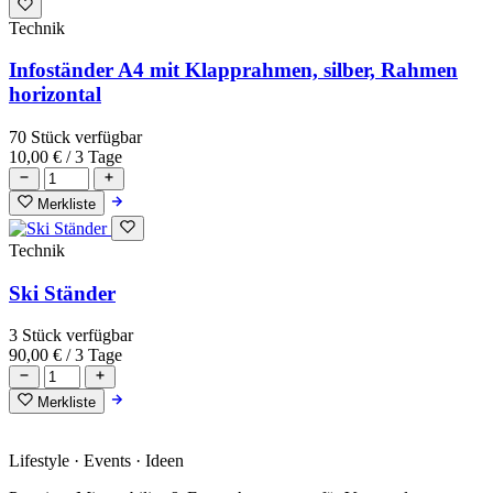
Technik
Infoständer A4 mit Klapprahmen, silber, Rahmen
horizontal
70 Stück verfügbar
10,00 €
/ 3 Tage
Merkliste
Technik
Ski Ständer
3 Stück verfügbar
90,00 €
/ 3 Tage
Merkliste
Lifestyle · Events · Ideen