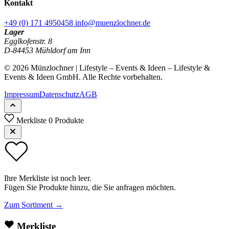
Kontakt
+49 (0) 171 4950458
info@muenzlochner.de
Lager
Egglkofenstr. 8
D-84453 Mühldorf am Inn
© 2026 Münzlochner | Lifestyle – Events & Ideen – Lifestyle &
Events & Ideen GmbH. Alle Rechte vorbehalten.
Impressum
Datenschutz
AGB
Merkliste
0 Produkte
Ihre Merkliste ist noch leer.
Fügen Sie Produkte hinzu, die Sie anfragen möchten.
Zum Sortiment →
Merkliste