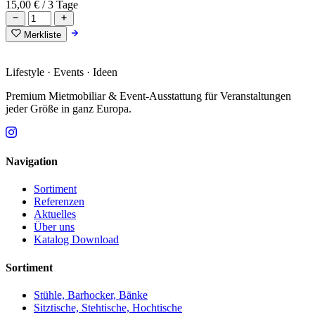
15,00 €
/ 3 Tage
Merkliste
Lifestyle · Events · Ideen
Premium Mietmobiliar & Event-Ausstattung für Veranstaltungen
jeder Größe in ganz Europa.
Navigation
Sortiment
Referenzen
Aktuelles
Über uns
Katalog Download
Sortiment
Stühle, Barhocker, Bänke
Sitztische, Stehtische, Hochtische