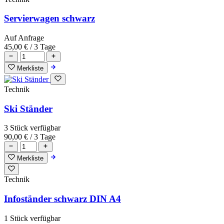
Servierwagen schwarz
Auf Anfrage
45,00 €
/ 3 Tage
Merkliste
Technik
Ski Ständer
3 Stück verfügbar
90,00 €
/ 3 Tage
Merkliste
Technik
Infoständer schwarz DIN A4
1 Stück verfügbar