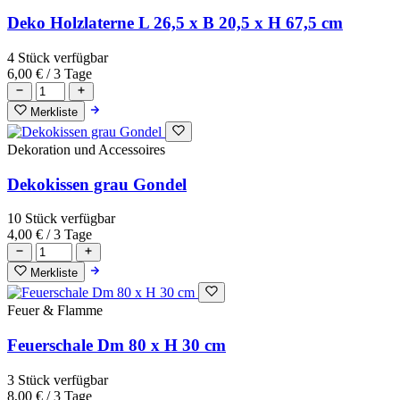
Deko Holzlaterne L 26,5 x B 20,5 x H 67,5 cm
4 Stück verfügbar
6,00 €
/ 3 Tage
Merkliste
Dekoration und Accessoires
Dekokissen grau Gondel
10 Stück verfügbar
4,00 €
/ 3 Tage
Merkliste
Feuer & Flamme
Feuerschale Dm 80 x H 30 cm
3 Stück verfügbar
8,00 €
/ 3 Tage