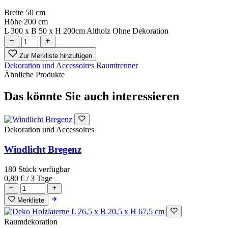
Breite
50 cm
Höhe
200 cm
L 300 x B 50 x H 200cm Altholz Ohne Dekoration
Zur Merkliste hinzufügen
Dekoration und Accessoires
Raumtrenner
Ähnliche Produkte
Das könnte Sie auch interessieren
Dekoration und Accessoires
Windlicht Bregenz
180 Stück verfügbar
0,80 €
/ 3 Tage
Merkliste
Raumdekoration