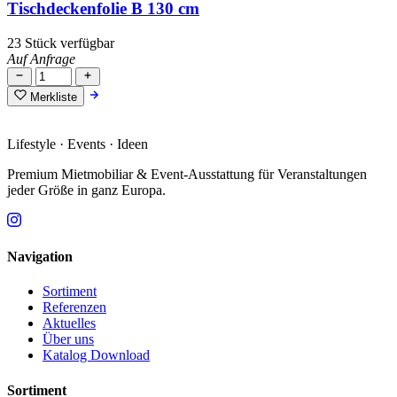
Tischdeckenfolie B 130 cm
23 Stück verfügbar
Auf Anfrage
Merkliste
Lifestyle · Events · Ideen
Premium Mietmobiliar & Event-Ausstattung für Veranstaltungen
jeder Größe in ganz Europa.
Navigation
Sortiment
Referenzen
Aktuelles
Über uns
Katalog Download
Sortiment