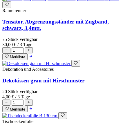
Raumtrenner
Tensator, Abgrenzungsständer mit Zugband,
schwarz, 3,4mtr.
75 Stück verfügbar
30,00 €
/ 3 Tage
Merkliste
Dekoration und Accessoires
Dekokissen grau mit Hirschmuster
20 Stück verfügbar
4,00 €
/ 3 Tage
Merkliste
Tischdeckenfolie