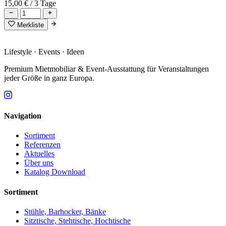
15,00 €
/ 3 Tage
Merkliste
Lifestyle · Events · Ideen
Premium Mietmobiliar & Event-Ausstattung für Veranstaltungen
jeder Größe in ganz Europa.
Navigation
Sortiment
Referenzen
Aktuelles
Über uns
Katalog Download
Sortiment
Stühle, Barhocker, Bänke
Sitztische, Stehtische, Hochtische