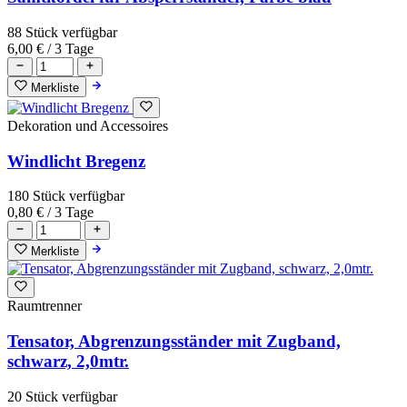
88 Stück verfügbar
6,00 €
/ 3 Tage
Merkliste
Dekoration und Accessoires
Windlicht Bregenz
180 Stück verfügbar
0,80 €
/ 3 Tage
Merkliste
Raumtrenner
Tensator, Abgrenzungsständer mit Zugband,
schwarz, 2,0mtr.
20 Stück verfügbar