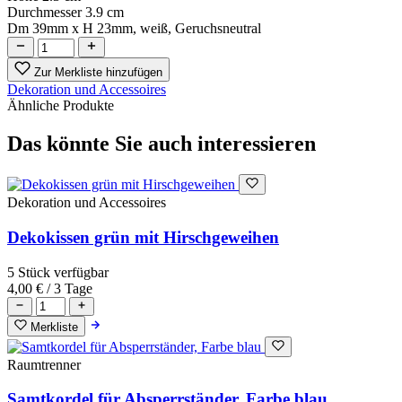
Durchmesser
3.9 cm
Dm 39mm x H 23mm, weiß, Geruchsneutral
Zur Merkliste hinzufügen
Dekoration und Accessoires
Ähnliche Produkte
Das könnte Sie auch interessieren
Dekoration und Accessoires
Dekokissen grün mit Hirschgeweihen
5 Stück verfügbar
4,00 €
/ 3 Tage
Merkliste
Raumtrenner
Samtkordel für Absperrständer, Farbe blau