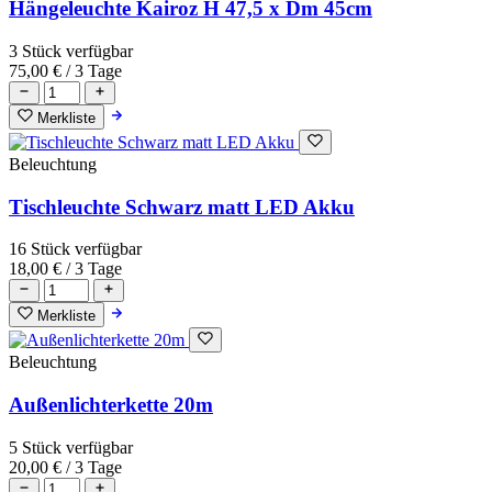
Hängeleuchte Kairoz H 47,5 x Dm 45cm
3 Stück verfügbar
75,00 €
/ 3 Tage
Merkliste
Beleuchtung
Tischleuchte Schwarz matt LED Akku
16 Stück verfügbar
18,00 €
/ 3 Tage
Merkliste
Beleuchtung
Außenlichterkette 20m
5 Stück verfügbar
20,00 €
/ 3 Tage