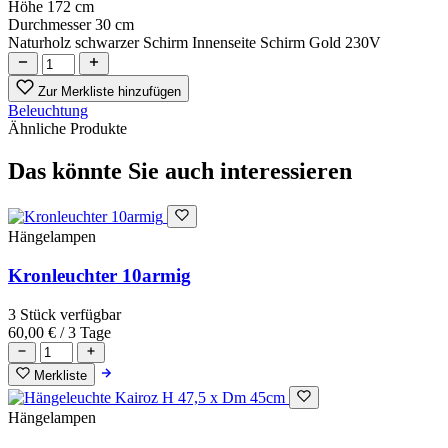
Höhe
172 cm
Durchmesser
30 cm
Naturholz schwarzer Schirm Innenseite Schirm Gold 230V
Zur Merkliste hinzufügen
Beleuchtung
Ähnliche Produkte
Das könnte Sie auch interessieren
Hängelampen
Kronleuchter 10armig
3 Stück verfügbar
60,00 €
/ 3 Tage
Merkliste
Hängelampen