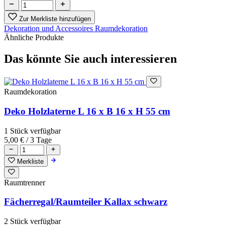
Zur Merkliste hinzufügen
Dekoration und Accessoires
Raumdekoration
Ähnliche Produkte
Das könnte Sie auch interessieren
Raumdekoration
Deko Holzlaterne L 16 x B 16 x H 55 cm
1 Stück verfügbar
5,00 €
/ 3 Tage
Merkliste
Raumtrenner
Fächerregal/Raumteiler Kallax schwarz
2 Stück verfügbar