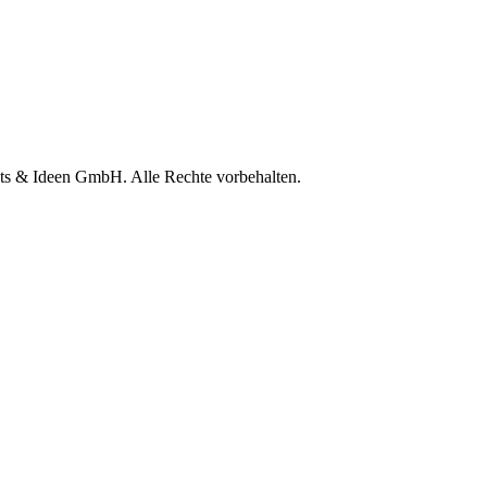
nts & Ideen GmbH. Alle Rechte vorbehalten.