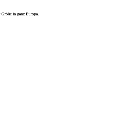
r Größe in ganz Europa.