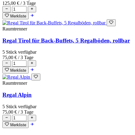
125,00 €
/ 3 Tage
Merkliste
Raumtrenner
Regal Tirol für Back-Buffets, 5 Regalböden, rollbar
5 Stück verfügbar
75,00 €
/ 3 Tage
Merkliste
Raumtrenner
Regal Alpin
5 Stück verfügbar
75,00 €
/ 3 Tage
Merkliste