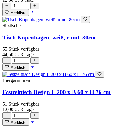
Merkliste
Sitztische
Tisch Kopenhagen, weiß, rund, 80cm
55 Stück verfügbar
44,50 €
/ 3 Tage
Merkliste
Biergarnituren
Festzelttisch Design L 200 x B 60 x H 76 cm
51 Stück verfügbar
12,00 €
/ 3 Tage
Merkliste