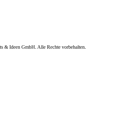
nts & Ideen GmbH. Alle Rechte vorbehalten.