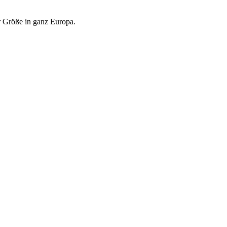
r Größe in ganz Europa.