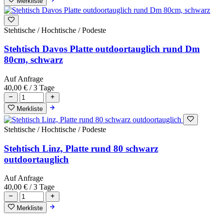
Merkliste
Stehtische / Hochtische / Podeste
Stehtisch Davos Platte outdoortauglich rund Dm
80cm, schwarz
Auf Anfrage
40,00 €
/ 3 Tage
Merkliste
Stehtische / Hochtische / Podeste
Stehtisch Linz, Platte rund 80 schwarz
outdoortauglich
Auf Anfrage
40,00 €
/ 3 Tage
Merkliste