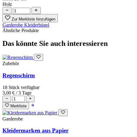
Holz
Zur Merkliste hinzufügen
Garderobe
Kleiderbügel
Ähnliche Produkte
Das könnte Sie auch interessieren
Zubehör
Regenschirm
18 Stück verfügbar
3,00 €
/ 3 Tage
Merkliste
Garderobe
Kleidermarken aus Papier