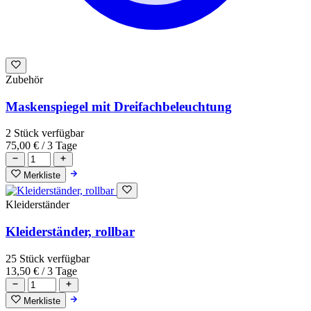
Zubehör
Maskenspiegel mit Dreifachbeleuchtung
2 Stück verfügbar
75,00 €
/ 3 Tage
Merkliste
Kleiderständer
Kleiderständer, rollbar
25 Stück verfügbar
13,50 €
/ 3 Tage
Merkliste