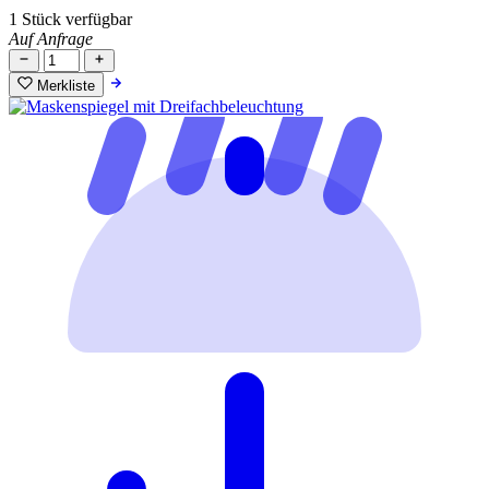
1 Stück verfügbar
Auf Anfrage
Merkliste