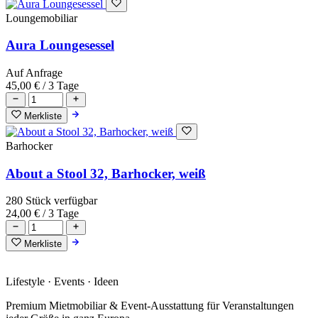
Loungemobiliar
Aura Loungesessel
Auf Anfrage
45,00 €
/ 3 Tage
Merkliste
Barhocker
About a Stool 32, Barhocker, weiß
280 Stück verfügbar
24,00 €
/ 3 Tage
Merkliste
Lifestyle · Events · Ideen
Premium Mietmobiliar & Event-Ausstattung für Veranstaltungen