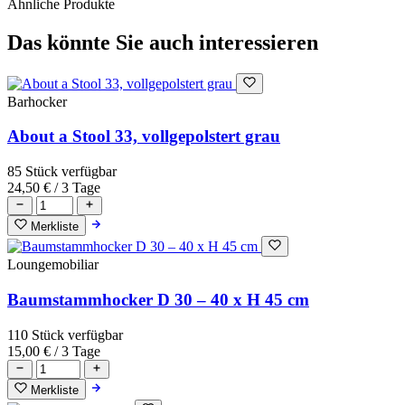
Ähnliche Produkte
Das könnte Sie auch interessieren
Barhocker
About a Stool 33, vollgepolstert grau
85 Stück verfügbar
24,50 €
/ 3 Tage
Merkliste
Loungemobiliar
Baumstammhocker D 30 – 40 x H 45 cm
110 Stück verfügbar
15,00 €
/ 3 Tage
Merkliste