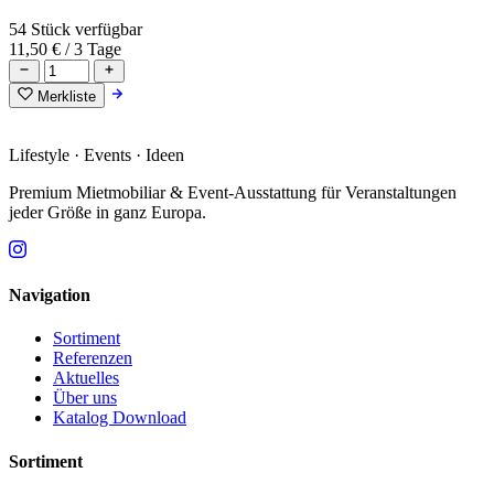
54 Stück verfügbar
11,50 €
/ 3 Tage
Merkliste
Lifestyle · Events · Ideen
Premium Mietmobiliar & Event-Ausstattung für Veranstaltungen
jeder Größe in ganz Europa.
Navigation
Sortiment
Referenzen
Aktuelles
Über uns
Katalog Download
Sortiment