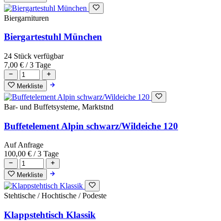
Biergarnituren
Biergartestuhl München
24 Stück verfügbar
7,00 €
/ 3 Tage
Merkliste
Bar- und Buffetsysteme, Marktstnd
Buffetelement Alpin schwarz/Wildeiche 120
Auf Anfrage
100,00 €
/ 3 Tage
Merkliste
Stehtische / Hochtische / Podeste
Klappstehtisch Klassik