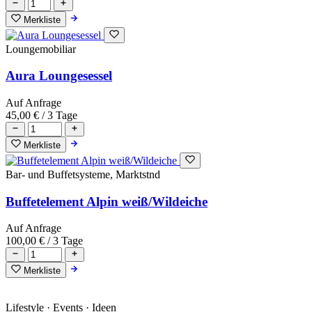
Merkliste
Loungemobiliar
Aura Loungesessel
Auf Anfrage
45,00 €
/ 3 Tage
Merkliste
Bar- und Buffetsysteme, Marktstnd
Buffetelement Alpin weiß/Wildeiche
Auf Anfrage
100,00 €
/ 3 Tage
Merkliste
Lifestyle · Events · Ideen