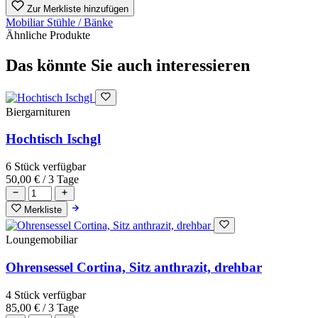
Zur Merkliste hinzufügen
Mobiliar
Stühle / Bänke
Ähnliche Produkte
Das könnte Sie auch interessieren
Biergarnituren
Hochtisch Ischgl
6 Stück verfügbar
50,00 €
/ 3 Tage
Merkliste
Loungemobiliar
Ohrensessel Cortina, Sitz anthrazit, drehbar
4 Stück verfügbar
85,00 €
/ 3 Tage