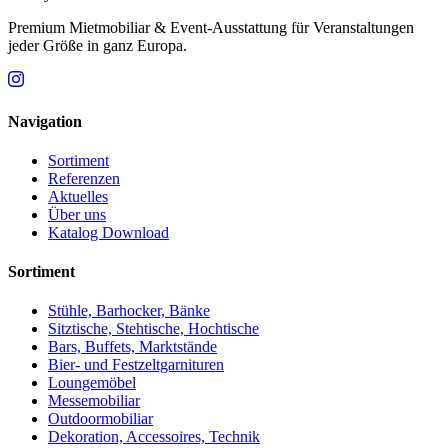
Premium Mietmobiliar & Event-Ausstattung für Veranstaltungen
jeder Größe in ganz Europa.
Navigation
Sortiment
Referenzen
Aktuelles
Über uns
Katalog Download
Sortiment
Stühle, Barhocker, Bänke
Sitztische, Stehtische, Hochtische
Bars, Buffets, Marktstände
Bier- und Festzeltgarnituren
Loungemöbel
Messemobiliar
Outdoormobiliar
Dekoration, Accessoires, Technik